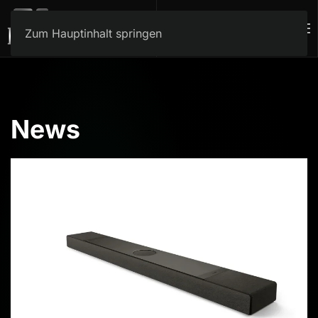
Zum Hauptinhalt springen
News