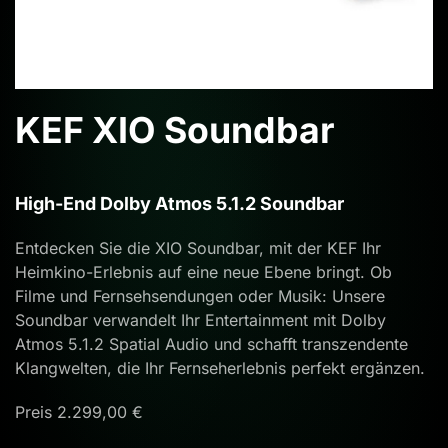
KEF XIO Soundbar
High-End Dolby Atmos 5.1.2 Soundbar
Entdecken Sie die XIO Soundbar, mit der KEF Ihr
Heimkino-Erlebnis auf eine neue Ebene bringt. Ob
Filme und Fernsehsendungen oder Musik: Unsere
Soundbar verwandelt Ihr Entertainment mit Dolby
Atmos 5.1.2 Spatial Audio und schafft transzendente
Klangwelten, die Ihr Fernseherlebnis perfekt ergänzen.
Preis 2.299,00 €