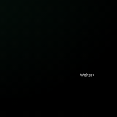
Weiter