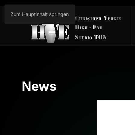
Zum Hauptinhalt springen
News