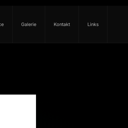
ce
Galerie
Kontakt
Links