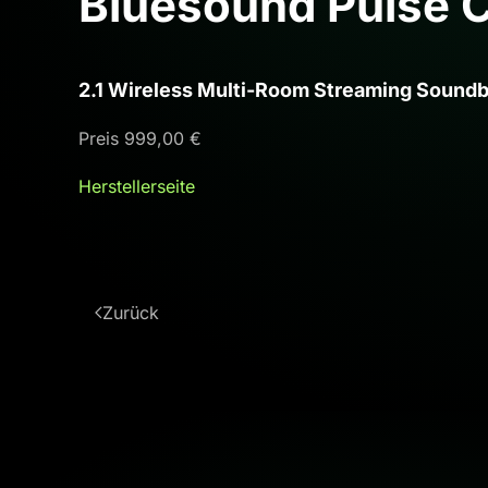
Bluesound Pulse 
2.1 Wireless Multi-Room Streaming Soundb
Preis 999,00 €
Herstellerseite
Zurück