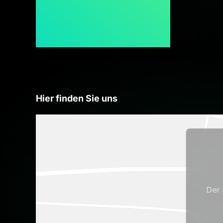
Hier finden Sie uns
Der 