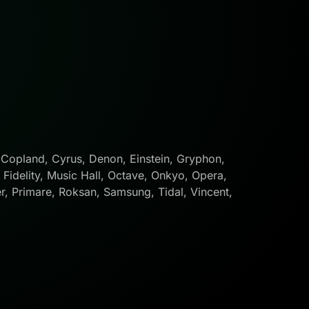
 Copland, Cyrus, Denon, Einstein, Gryphon,
Fidelity, Music Hall, Octave, Onkyo, Opera,
r, Primare, Roksan, Samsung, Tidal, Vincent,