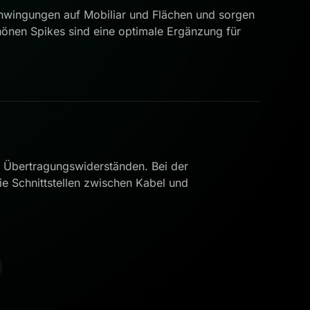
hwingungen auf Mobiliar und Flächen und sorgen
chönen Spikes sind eine optimale Ergänzung für
n Übertragungswiderständen. Bei der
ie Schnittstellen zwischen Kabel und