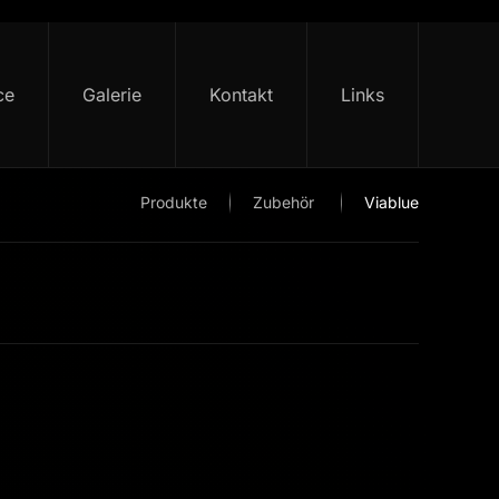
ce
Galerie
Kontakt
Links
Produkte
Zubehör
Viablue