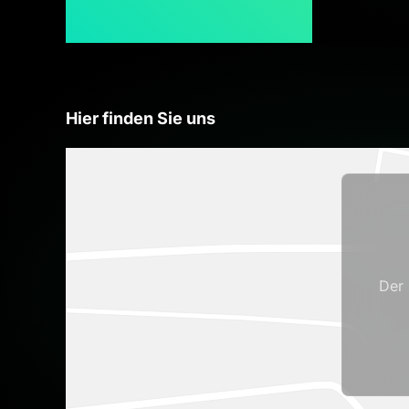
Hier finden Sie uns
Der 