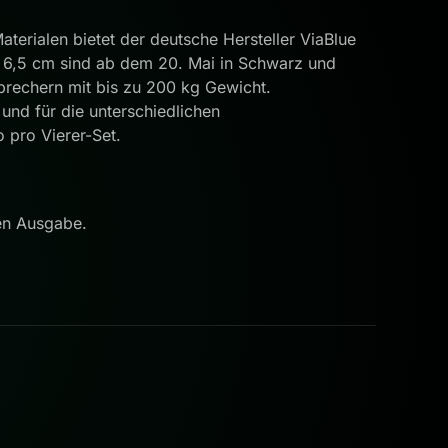
terialen bietet der deutsche Hersteller ViaBlue
 6,5 cm sind ab dem 20. Mai in Schwarz und
sprechern mit bis zu 200 kg Gewicht.
und für die unterschiedlichen
 pro Vierer-Set.
den Ausgabe.