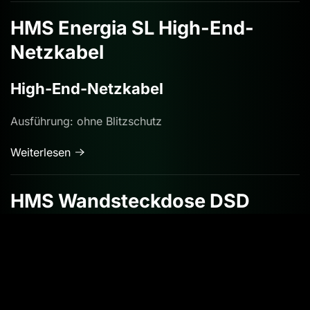
HMS Energia SL High-End-
Netzkabel
High-End-Netzkabel
Ausführung: ohne Blitzschutz
Weiterlesen
HMS Wandsteckdose DSD
Doppelwandsteckdose
Weiterlesen