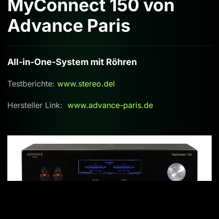
MyConnect 150 von
Advance Paris
All-in-One-System mit Röhren
Testberichte:
www.stereo.del
Hersteller Link:
www.advance-paris.de