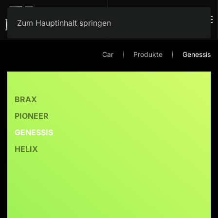
Zum Hauptinhalt springen
Car
Produkte
Genessis
BRAX
PIONEER
GENESSIS
HELIX