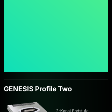
GENESIS Profile Two
2-Kanal Endstufe