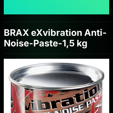
BRAX eXvibration Anti-
Noise-Paste-1,5 kg