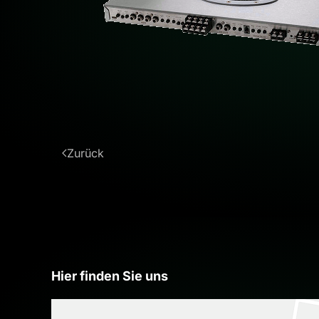
Zurück
Hier finden Sie uns