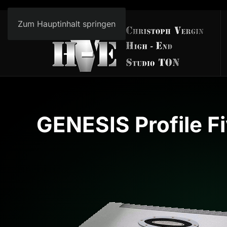
Zum Hauptinhalt springen
GENESIS Profile F